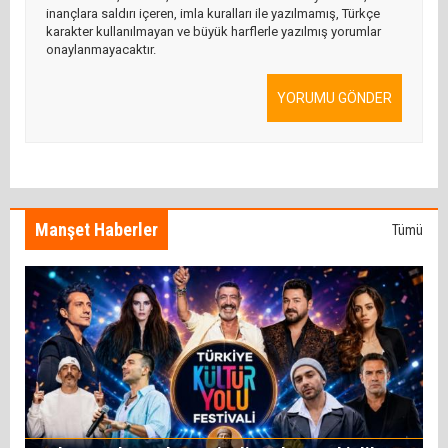
inançlara saldırı içeren, imla kuralları ile yazılmamış, Türkçe
karakter kullanılmayan ve büyük harflerle yazılmış yorumlar
onaylanmayacaktır.
YORUMU GÖNDER
Manşet Haberler
Tümü