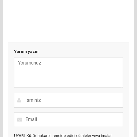
Yorum yazın
UYARI: Küfür, hakaret, rencide edici cümleler veya imalar,