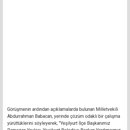
Görüşmenin ardından açıklamalarda bulunan Milletvekili
Abdurrahman Babacan, yerinde çözüm odaklı bir çalışma
yürüttüklerini söyleyerek; "Yeşilyurt İlçe Başkanımız