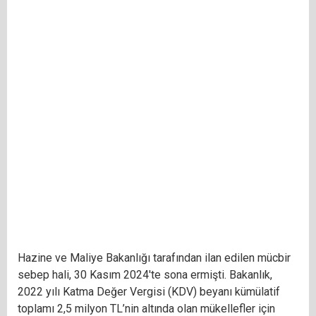
Hazine ve Maliye Bakanlığı tarafından ilan edilen mücbir
sebep hali, 30 Kasım 2024'te sona ermişti. Bakanlık,
2022 yılı Katma Değer Vergisi (KDV) beyanı kümülatif
toplamı 2,5 milyon TL’nin altında olan mükellefler için