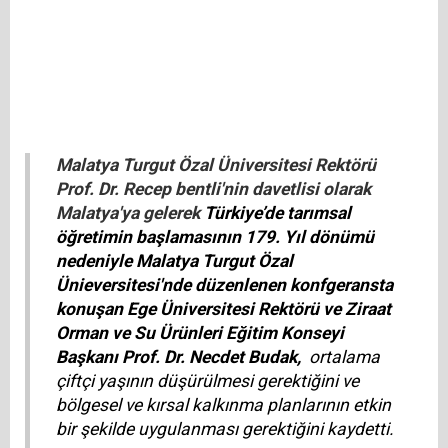
Malatya Turgut Özal Üniversitesi Rektörü
Prof. Dr. Recep bentli'nin davetlisi olarak
Malatya'ya gelerek
Türkiye’de tarımsal
öğretimin başlamasının 179. Yıl dönümü
nedeniyle Malatya Turgut Özal
Ünieversitesi'nde düzenlenen konfgeransta
konuşan Ege Üniversitesi Rektörü ve Ziraat
Orman ve Su Ürünleri Eğitim Konseyi
Başkanı Prof. Dr. Necdet Budak,
ortalama
çiftçi yaşının düşürülmesi gerektiğini ve
bölgesel ve kırsal kalkınma planlarının etkin
bir şekilde uygulanması gerektiğini kaydetti.