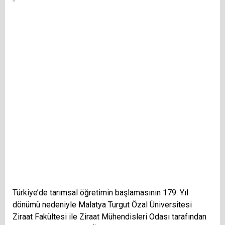
Türkiye’de tarımsal öğretimin başlamasının 179. Yıl
dönümü nedeniyle Malatya Turgut Özal Üniversitesi
Ziraat Fakültesi ile Ziraat Mühendisleri Odası tarafından