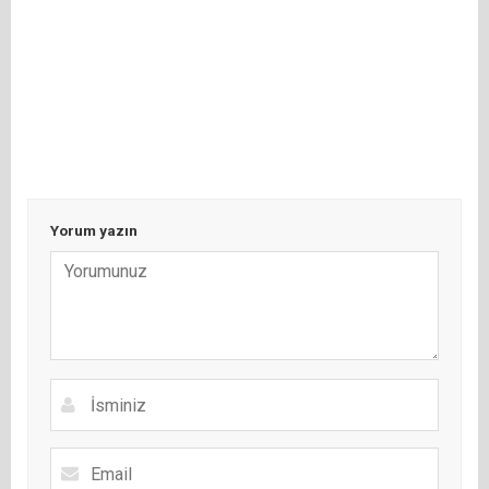
Yorum yazın